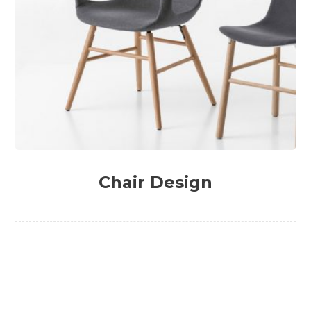
Chair Design