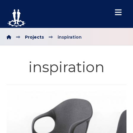
Projects
inspiration
inspiration